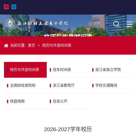
校历与作息时间表
当前位置:
首页
>
校历与作息时间表
校历与作息时间表
班车时间表
浙江省独立学院
全国财经类院校
浙江省教育厅
学校交通路线
校园地图
信息公开
2026-2027学年校历