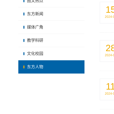
图文热点
1
东方新闻
2024-
媒体广角
教学科研
2
文化校园
2024-
东方人物
1
2024-