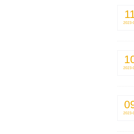
1
2023-
1
2023-
0
2023-