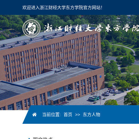
欢迎进入浙江财经大学东方学院官方网站！
当前位置:
首页
>>
东方人物