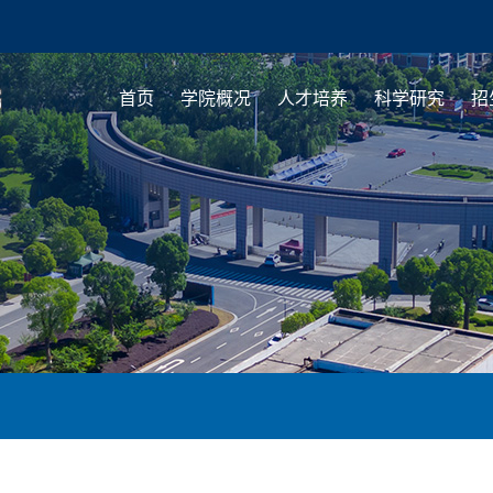
首页
学院概况
人才培养
科学研究
招