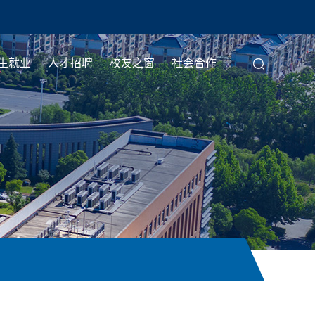
生就业
人才招聘
校友之窗
社会合作