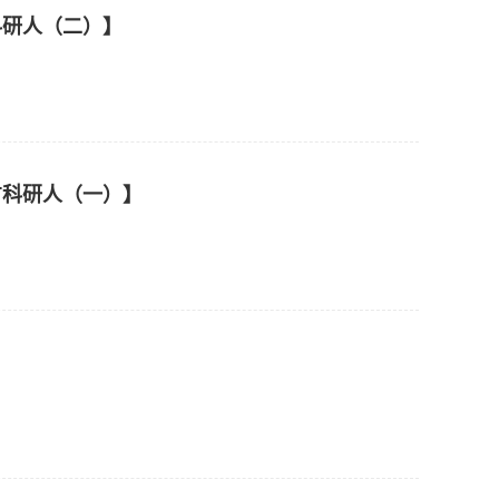
科研人（二）】
方科研人（一）】