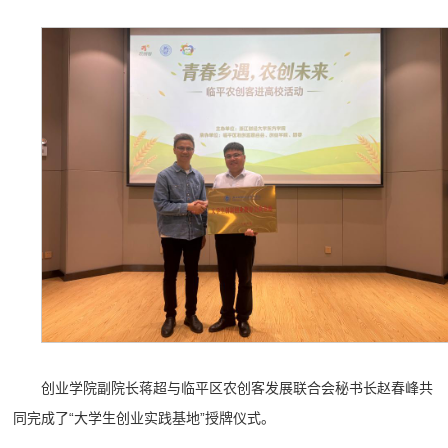
创业学院副院长蒋超与临平区农创客发展联合会秘书长赵春峰共
同完成了“大学生创业实践基地”授牌仪式。