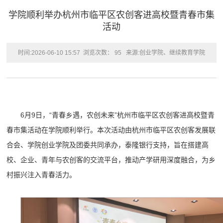
学院顺利举办杭州市临平区农创客进高校暨青春市集
活动
时间:2026-06-10 15:57
浏览次数：
95
来源:创业学院、继续教育学院
6月9日，“青春乡遇，农创未来”杭州市临平区农创客进高校暨青
春市集活动在学院顺利举行。本次活动由杭州市临平区农创客发展联
合会、学院创业学院及团委共同承办，泰隆银行支持，旨在搭建高
校、企业、青年与农创客的交流平台，推动产学研用深度融合，为乡
村振兴注入青春活力。