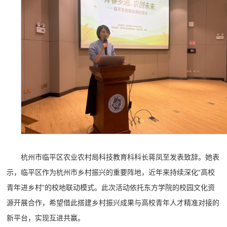
杭州市临平区农业农村局科技教育科科长蒋凤至发表致辞。她表
示，临平区作为杭州市乡村振兴的重要阵地，近年来持续深化“高校
青年进乡村”的校地联动模式。此次活动依托东方学院的校园文化资
源开展合作，希望借此搭建乡村振兴成果与高校青年人才精准对接的
新平台，实现互进共赢。