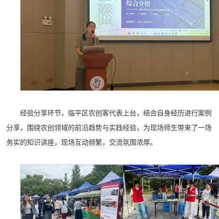
经验分享环节，临平区农创客代表上台，结合自身经历进行案例
分享，围绕农创领域的前沿趋势与实践经验，为现场师生带来了一场
务实的知识讲座，现场互动频繁，交流氛围浓厚。