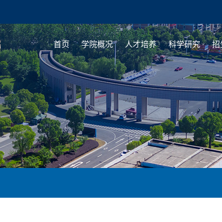
首页
学院概况
人才培养
科学研究
招