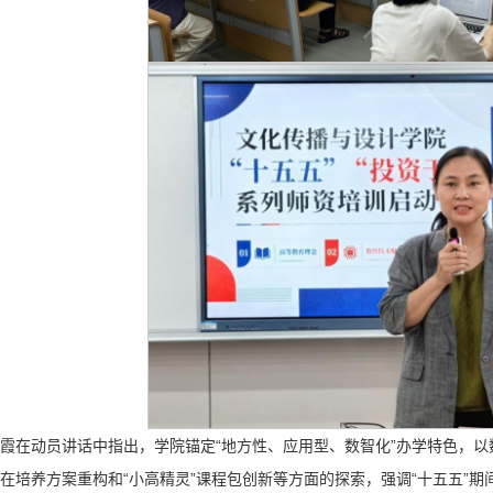
霞在动员讲话中指出，学院锚定“地方性、应用型、数智化”办学特色，
在培养方案重构和“小高精灵”课程包创新等方面的探索，强调“十五五”