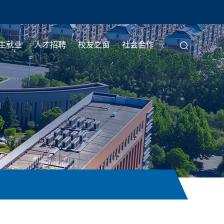
生就业
人才招聘
校友之窗
社会合作