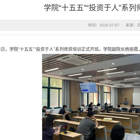
学院“十五五”“投资于人”系
时间：2026-07-07
来源：
6日，学院“十五五”“投资于人”系列师资培训正式开班。学院副院长杨