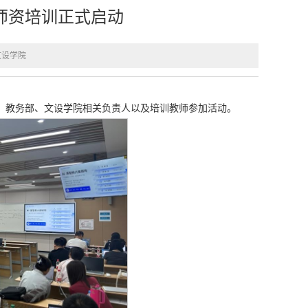
列师资培训正式启动
文设学院
丽霞，教务部、文设学院相关负责人以及培训教师参加活动。