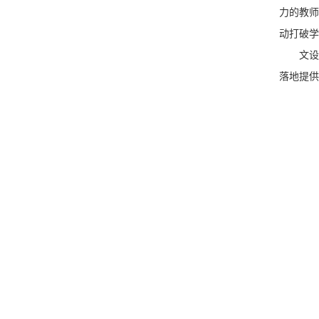
力的教师
动打破学
文设
落地提供