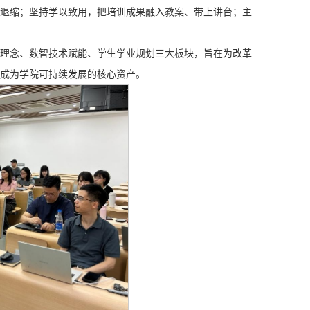
退缩；坚持学以致用，把培训成果融入教案、带上讲台；主
理念、数智技术赋能、学生学业规划三大板块，旨在为改革
成为学院可持续发展的核心资产。