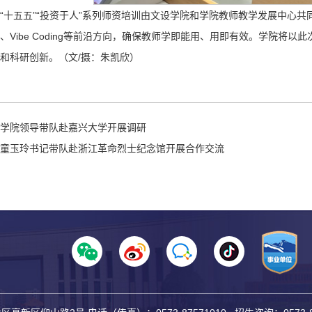
“十五五”“投资于人”系列师资培训由文设学院和学院教师教学发展中心共
、Vibe Coding等前沿方向，确保教师学即能用、用即有效。学院将
和科研创新。（文/摄：朱凯欣）
学院领导带队赴嘉兴大学开展调研
童玉玲书记带队赴浙江革命烈士纪念馆开展合作交流