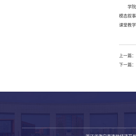
学院
模态叙事
课堂教学
上一篇：
下一篇：