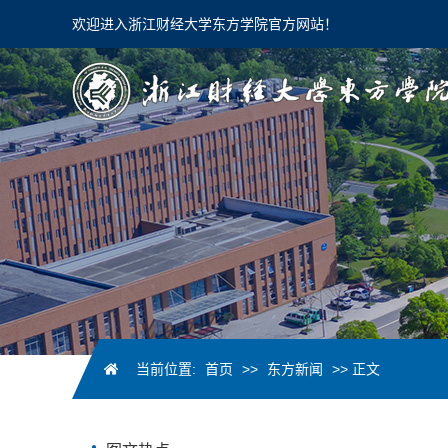
欢迎进入浙江财经大学东方学院官方网站！
当前位置:
首页
>>
东方新闻
>> 正文